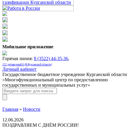
Мобильное приложение
Горячая линия:
8 (3522) 44-35-36
,
122 добавочный 0 (В Курганской области)
Личный кабинет
Государственное бюджетное учреждение Курганской области
«Многофункциональный центр по предоставлению
государственных и муниципальных услуг»
Главная
»
Новости
12.06.2026
ПОЗДРАВЛЯЕМ С ДНЁМ РОССИИ!