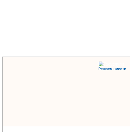
Решаем вместе