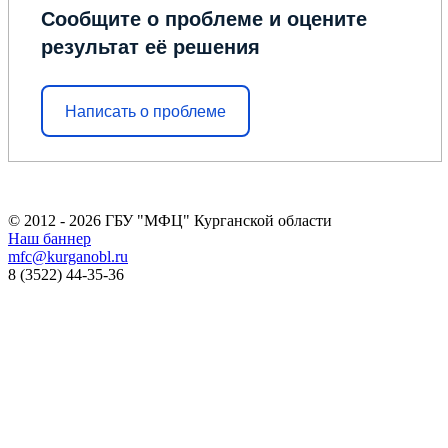
Сообщите о проблеме и оцените
результат её решения
Написать о проблеме
© 2012 - 2026 ГБУ "МФЦ" Курганской области
Наш баннер
mfc@kurganobl.ru
8 (3522) 44-35-36