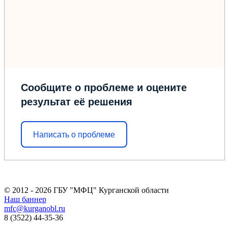
Сообщите о проблеме и оцените
результат её решения
Написать о проблеме
© 2012 - 2026 ГБУ "МФЦ" Курганской области
Наш баннер
mfc@kurganobl.ru
8 (3522) 44-35-36