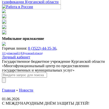
Мобильное приложение
Горячая линия:
8 (3522) 44-35-36
,
122 добавочный 0 (В Курганской области)
Личный кабинет
Государственное бюджетное учреждение Курганской области
«Многофункциональный центр по предоставлению
государственных и муниципальных услуг»
Главная
»
Новости
01.06.2026
С МЕЖДУНАРОДНЫМ ДНЁМ ЗАЩИТЫ ДЕТЕЙ!