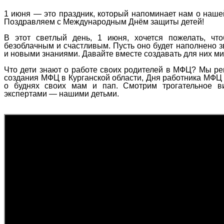
1 июня — это праздник, который напоминает нам о нашей
Поздравляем с Международным Днём защиты детей!
В этот светлый день, 1 июня, хочется пожелать, чт
безоблачным и счастливым. Пусть оно будет наполнено 
и новыми знаниями. Давайте вместе создавать для них ми
Что дети знают о работе своих родителей в МФЦ? Мы реш
создания МФЦ в Курганской области, Дня работника МФЦ 
о буднях своих мам и пап. Смотрим трогательное в
экспертами — нашими детьми.