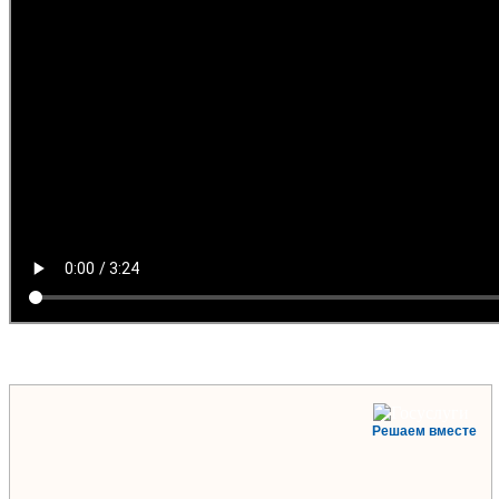
Решаем вместе