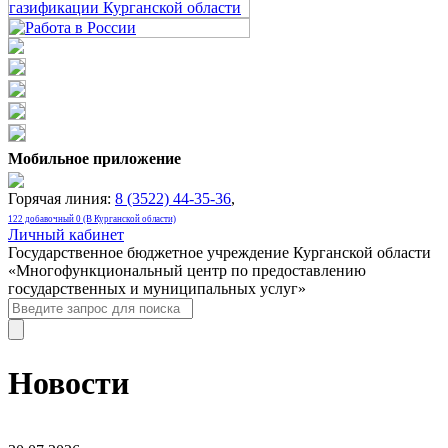
Мобильное приложение
Горячая линия:
8 (3522) 44-35-36
,
122 добавочный 0 (В Курганской области)
Личный кабинет
Государственное бюджетное учреждение Курганской области
«Многофункциональный центр по предоставлению
государственных и муниципальных услуг»
Новости