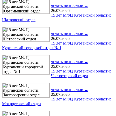
читать полностью →
26.07.2026
15 лет МФЦ Курганской области:
Шатровский отдел
читать полностью →
26.07.2026
15 лет МФЦ Курганской области:
Курганский городской отдел № 1
читать полностью →
25.07.2026
15 лет МФЦ Курганской области:
Частоозерский отдел
читать полностью →
25.07.2026
15 лет МФЦ Курганской области:
Мокроусовский отдел