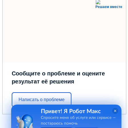
Решаем вместе
Сообщите о проблеме и оцените
результат её решения
Написать о проблеме
Привет! Я Робот Макс
Спросите меня об услуге или сервисе —
постараюсь помочь