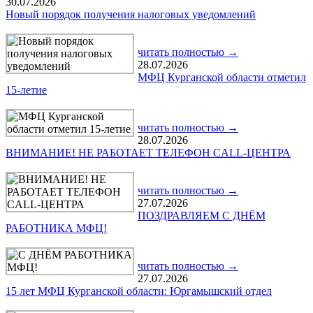
30.07.2026
Новый порядок получения налоговых уведомлений
читать полностью →
28.07.2026
МФЦ Курганской области отметил
15-летие
читать полностью →
28.07.2026
ВНИМАНИЕ! НЕ РАБОТАЕТ ТЕЛЕФОН CALL-ЦЕНТРА
читать полностью →
27.07.2026
ПОЗДРАВЛЯЕМ С ДНЁМ
РАБОТНИКА МФЦ!
читать полностью →
27.07.2026
15 лет МФЦ Курганской области: Юргамышский отдел