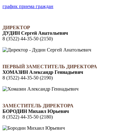
график приема граждан
ДИРЕКТОР
ДУДИН Сергей Анатольевич
8 (3522) 44-35-50 (2150)
ПЕРВЫЙ ЗАМЕСТИТЕЛЬ ДИРЕКТОРА
ХОМАЗИН Александр Геннадьевич
8 (3522) 44-35-50 (2190)
ЗАМЕСТИТЕЛЬ ДИРЕКТОРА
БОРОДИН Михаил Юрьевич
8 (3522) 44-35-50 (2180)