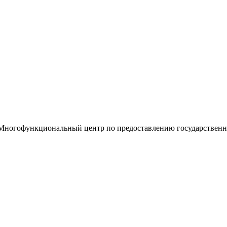
«Многофункциональный центр по предоставлению государствен