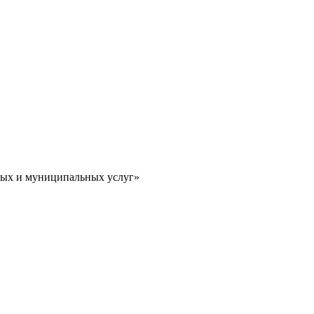
ных и муниципальных услуг»