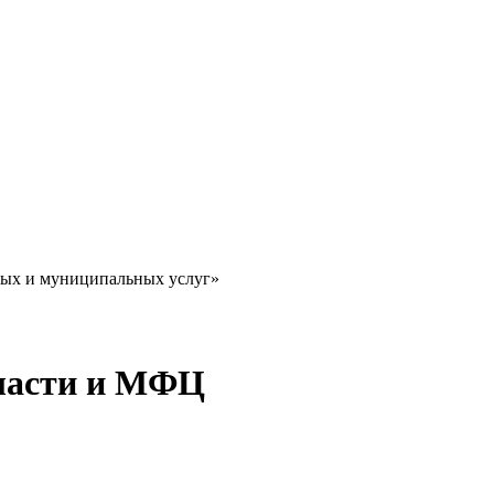
ных и муниципальных услуг»
власти и МФЦ