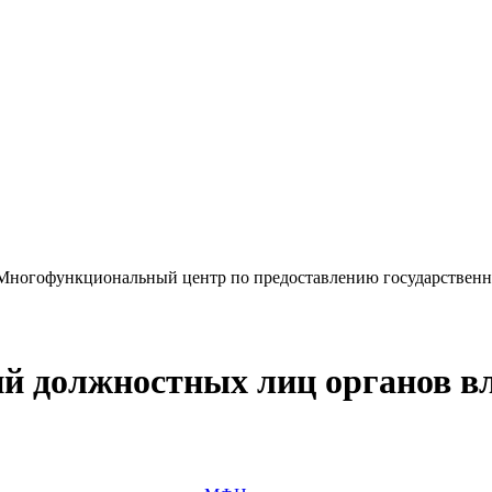
«Многофункциональный центр по предоставлению государствен
ий должностных лиц органов 