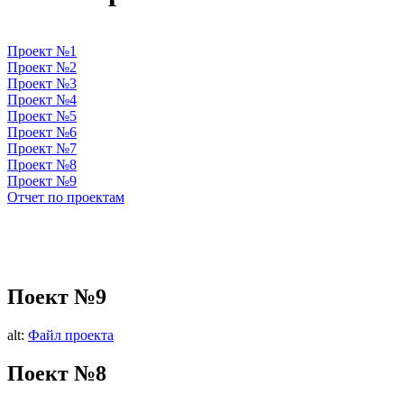
Проект №1
Проект №2
Проект №3
Проект №4
Проект №5
Проект №6
Проект №7
Проект №8
Проект №9
Отчет по проектам
Поект №9
alt:
Файл проекта
Поект №8