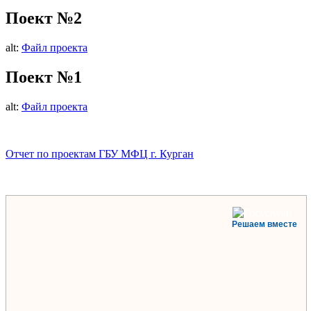
Поект №2
alt:
Файл проекта
Поект №1
alt:
Файл проекта
Отчет по проектам ГБУ МФЦ г. Курган
Решаем вместе