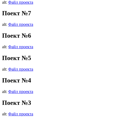
alt:
Файл проекта
Поект №7
alt:
Файл проекта
Поект №6
alt:
Файл проекта
Поект №5
alt:
Файл проекта
Поект №4
alt:
Файл проекта
Поект №3
alt:
Файл проекта