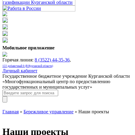
Мобильное приложение
Горячая линия:
8 (3522) 44-35-36
,
122 добавочный 0 (В Курганской области)
Личный кабинет
Государственное бюджетное учреждение Курганской области
«Многофункциональный центр по предоставлению
государственных и муниципальных услуг»
Главная
»
Бережливое управление
» Наши проекты
Наши проекты