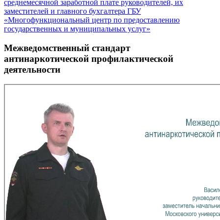
среднемесячной заработной плате руководителей, их
заместителей и главного бухгалтера ГБУ
«Многофункциональный центр по предоставлению
государственных и муниципальных услуг»
Межведомственный стандарт
антинаркотической профилактической
деятельности