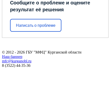
Сообщите о проблеме и оцените
результат её решения
Написать о проблеме
© 2012 - 2026 ГБУ "МФЦ" Курганской области
Наш баннер
mfc@kurganobl.ru
8 (3522) 44-35-36