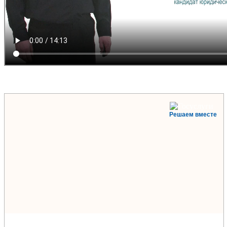
Решаем вместе