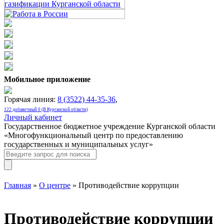
Мобильное приложение
Горячая линия:
8 (3522) 44-35-36
,
122 добавочный 0 (В Курганской области)
Личный кабинет
Государственное бюджетное учреждение Курганской области
«Многофункциональный центр по предоставлению
государственных и муниципальных услуг»
Главная
»
О центре
» Противодействие коррупции
Противодействие коррупции