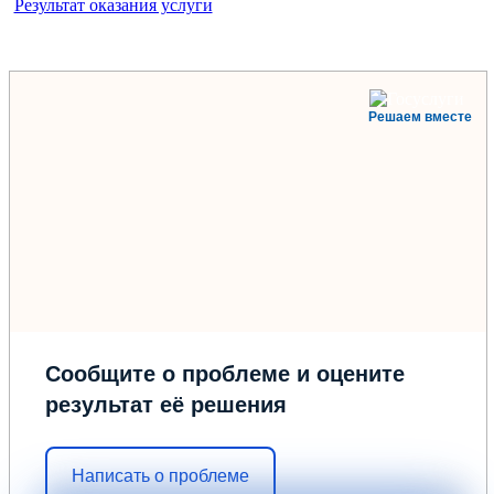
Результат оказания услуги
Решаем вместе
Сообщите о проблеме и оцените
результат её решения
Написать о проблеме