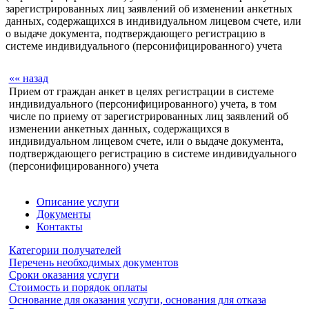
зарегистрированных лиц заявлений об изменении анкетных
данных, содержащихся в индивидуальном лицевом счете, или
о выдаче документа, подтверждающего регистрацию в
системе индивидуального (персонифицированного) учета
«« назад
Прием от граждан анкет в целях регистрации в системе
индивидуального (персонифицированного) учета, в том
числе по приему от зарегистрированных лиц заявлений об
изменении анкетных данных, содержащихся в
индивидуальном лицевом счете, или о выдаче документа,
подтверждающего регистрацию в системе индивидуального
(персонифицированного) учета
Описание услуги
Документы
Контакты
Категории получателей
Перечень необходимых документов
Сроки оказания услуги
Стоимость и порядок оплаты
Основание для оказания услуги, основания для отказа