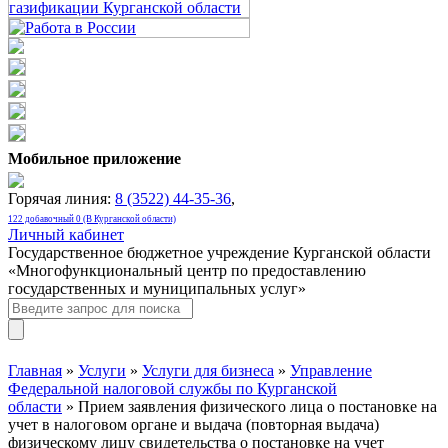
Мобильное приложение
Горячая линия:
8 (3522) 44-35-36
,
122 добавочный 0 (В Курганской области)
Личный кабинет
Государственное бюджетное учреждение Курганской области
«Многофункциональный центр по предоставлению
государственных и муниципальных услуг»
Главная
»
Услуги
»
Услуги для бизнеса
»
Управление
Федеральной налоговой службы по Курганской
области
» Прием заявления физического лица о постановке на
учет в налоговом органе и выдача (повторная выдача)
физическому лицу свидетельства о постановке на учет