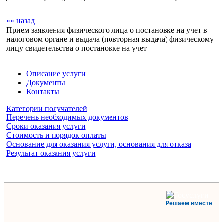
«« назад
Прием заявления физического лица о постановке на учет в
налоговом органе и выдача (повторная выдача) физическому
лицу свидетельства о постановке на учет
Описание услуги
Документы
Контакты
Категории получателей
Перечень необходимых документов
Сроки оказания услуги
Стоимость и порядок оплаты
Основание для оказания услуги, основания для отказа
Результат оказания услуги
Решаем вместе